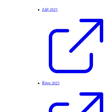
Září 2025
Říjen 2025