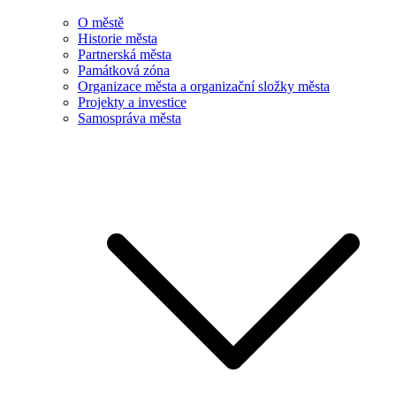
O městě
Historie města
Partnerská města
Památková zóna
Organizace města a organizační složky města
Projekty a investice
Samospráva města