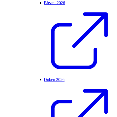
Březen 2026
Duben 2026