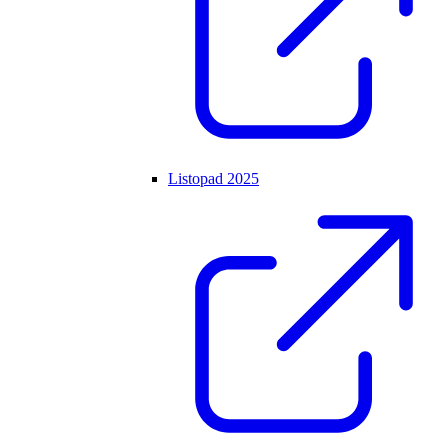
Listopad 2025