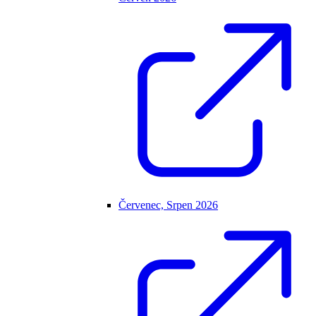
Červenec, Srpen 2026