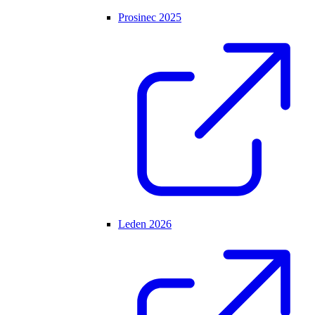
Prosinec 2025
Leden 2026