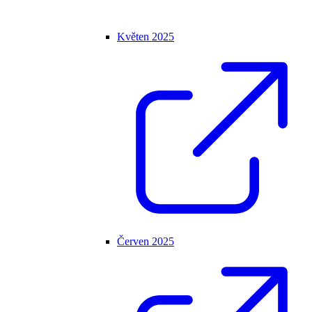
Květen 2025
Červen 2025