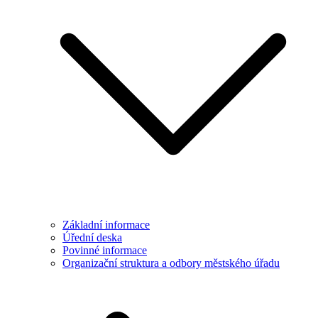
Základní informace
Úřední deska
Povinné informace
Organizační struktura a odbory městského úřadu