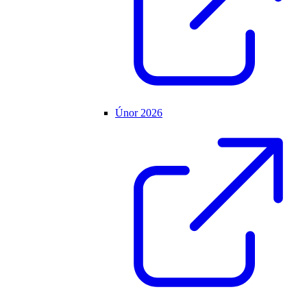
Únor 2026