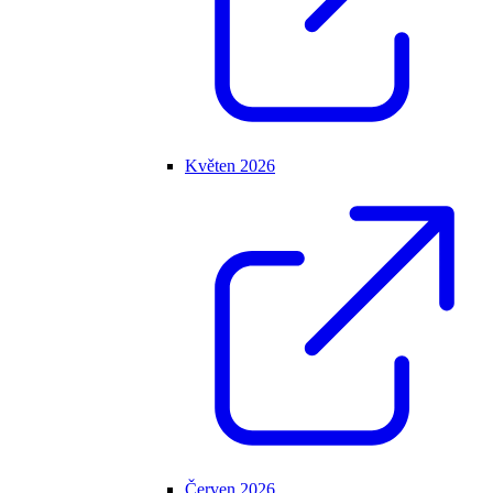
Květen 2026
Červen 2026