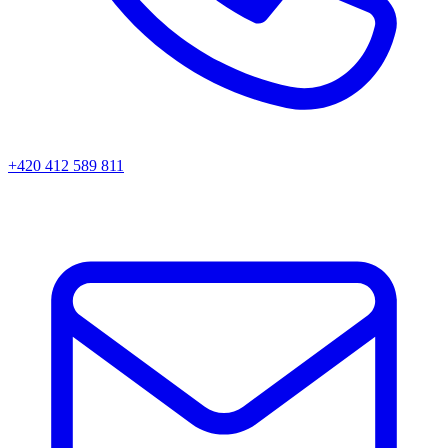
+420 412 589 811