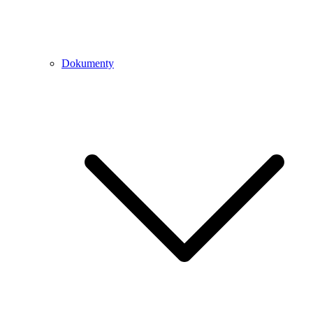
Dokumenty