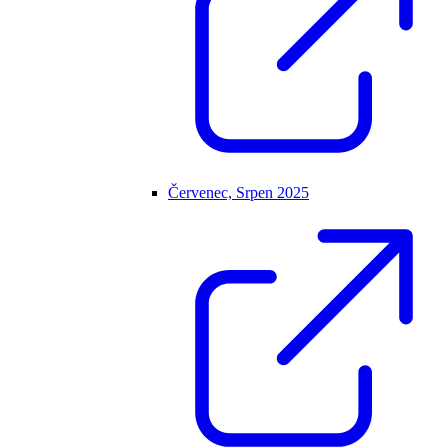
Červenec, Srpen 2025