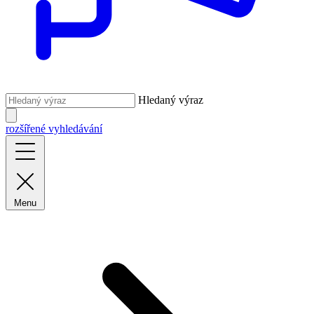
Hledaný výraz
rozšířené vyhledávání
Menu