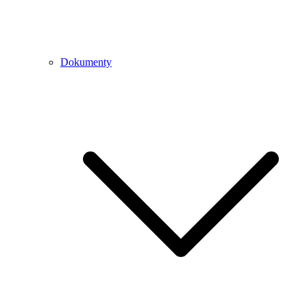
Dokumenty