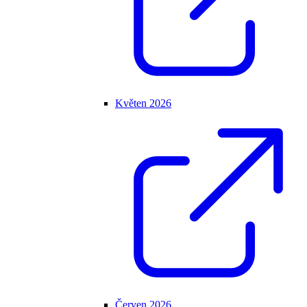
Květen 2026
Červen 2026