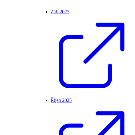
Září 2025
Říjen 2025