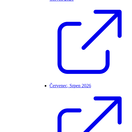
Červenec, Srpen 2026