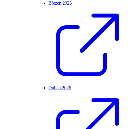
Březen 2026
Duben 2026