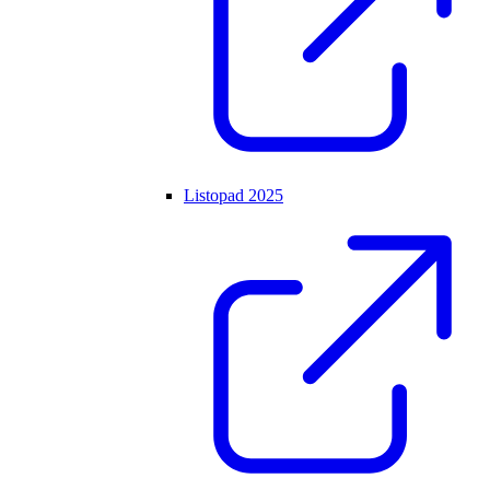
Listopad 2025