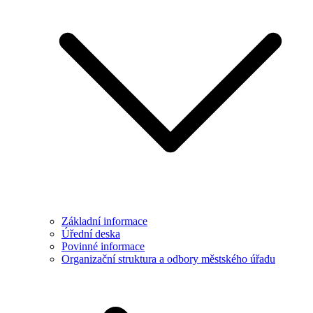
Základní informace
Úřední deska
Povinné informace
Organizační struktura a odbory městského úřadu