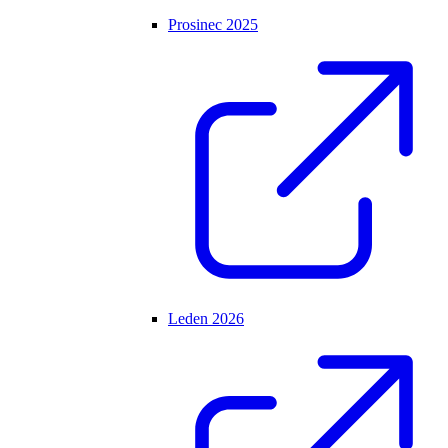
Prosinec 2025
Leden 2026