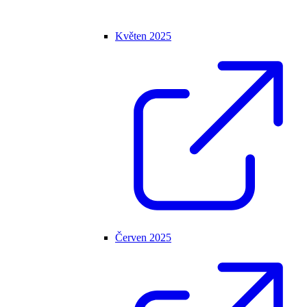
Květen 2025
Červen 2025