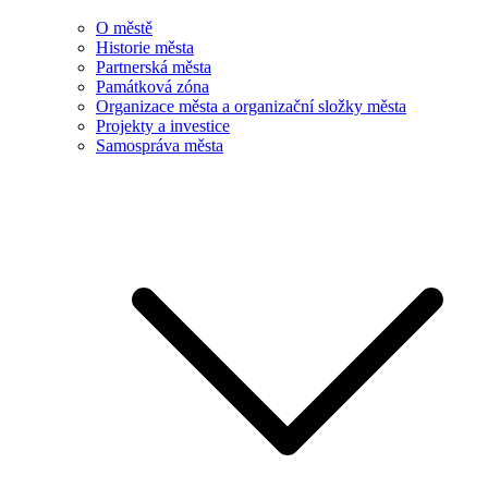
O městě
Historie města
Partnerská města
Památková zóna
Organizace města a organizační složky města
Projekty a investice
Samospráva města