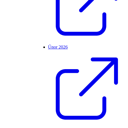
Únor 2026