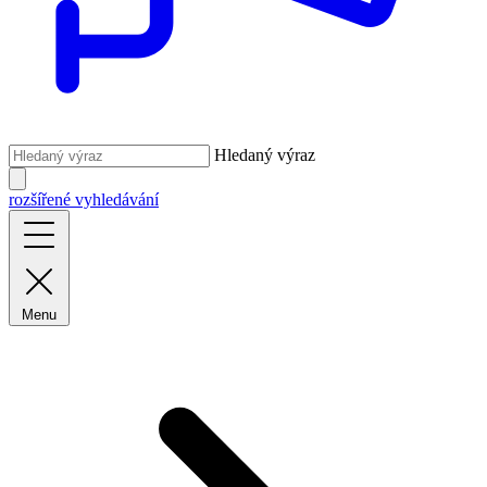
Hledaný výraz
rozšířené vyhledávání
Menu