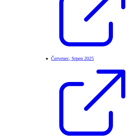
Červenec, Srpen 2025