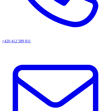
+420 412 589 811