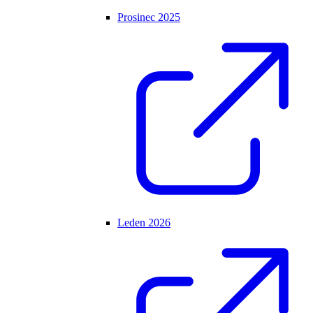
Prosinec 2025
Leden 2026