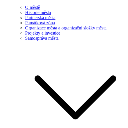
O městě
Historie města
Partnerská města
Památková zóna
Organizace města a organizační složky města
Projekty a investice
Samospráva města