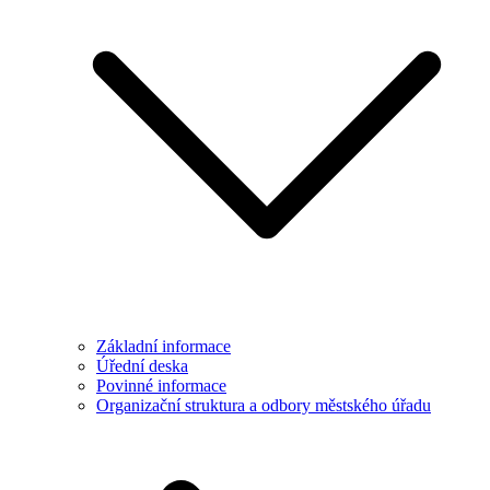
Základní informace
Úřední deska
Povinné informace
Organizační struktura a odbory městského úřadu