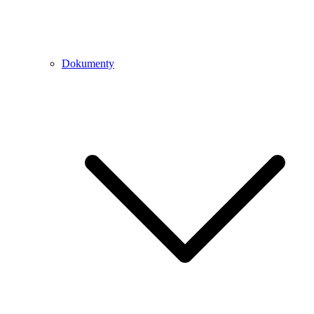
Dokumenty