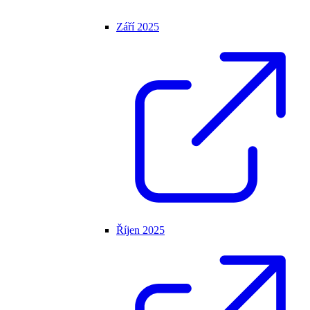
Září 2025
Říjen 2025