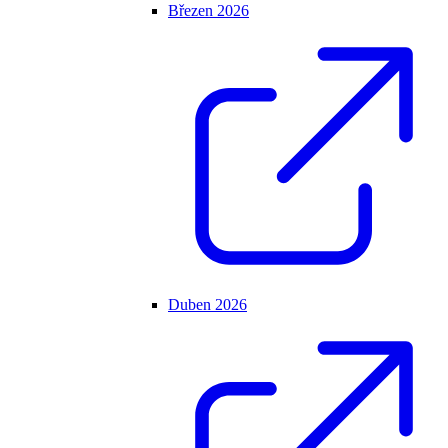
Březen 2026
Duben 2026