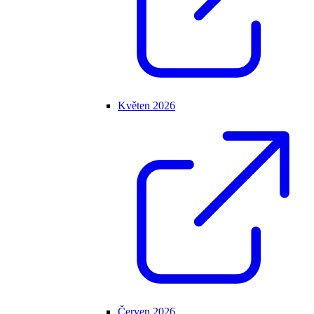
Květen 2026
Červen 2026