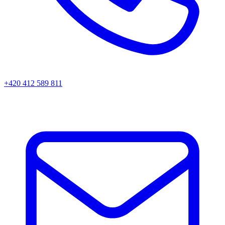
+420 412 589 811