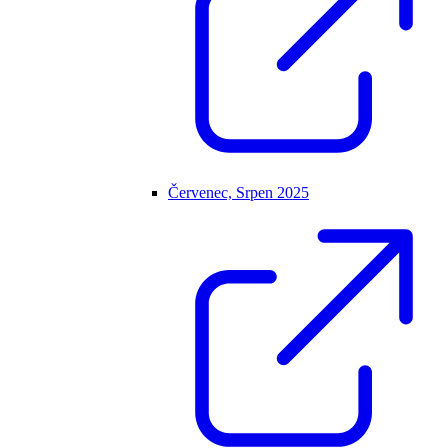
Červenec, Srpen 2025