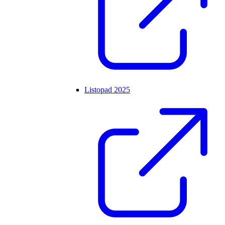
Listopad 2025