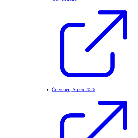
Červenec, Srpen 2026