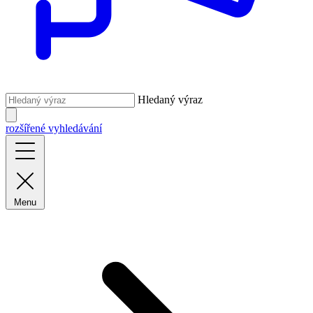
Hledaný výraz
rozšířené vyhledávání
Menu