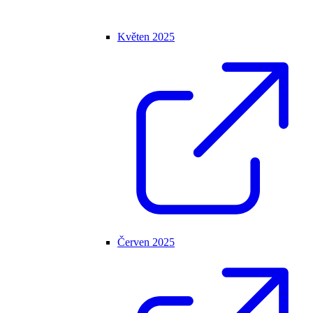
Květen 2025
Červen 2025