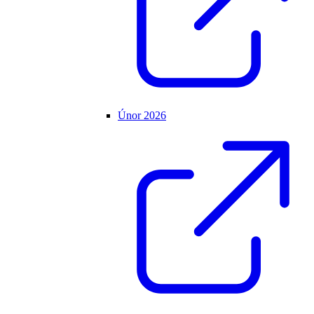
Únor 2026