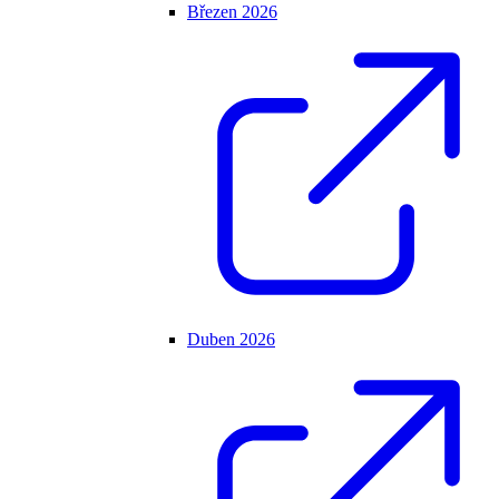
Březen 2026
Duben 2026