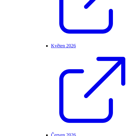
Květen 2026
Červen 2026