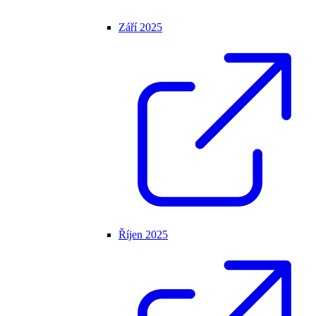
Září 2025
Říjen 2025