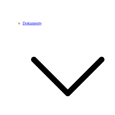
Dokumenty