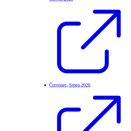
Červenec, Srpen 2026