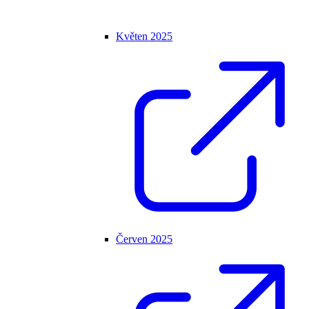
Květen 2025
Červen 2025