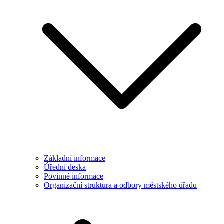
Základní informace
Úřední deska
Povinné informace
Organizační struktura a odbory městského úřadu