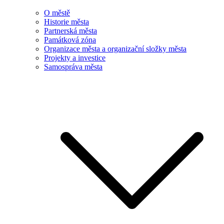
O městě
Historie města
Partnerská města
Památková zóna
Organizace města a organizační složky města
Projekty a investice
Samospráva města