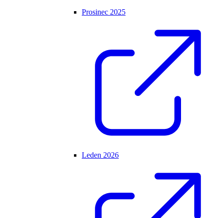
Prosinec 2025
Leden 2026