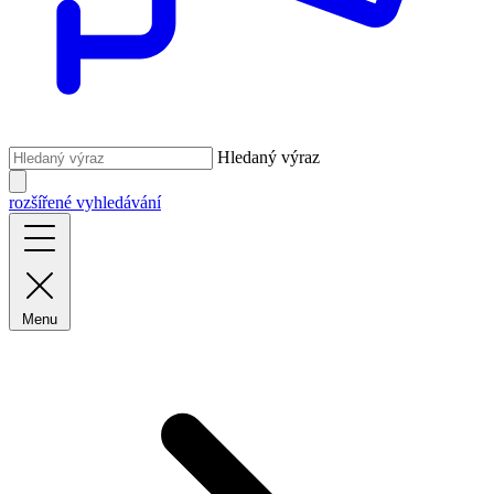
Hledaný výraz
rozšířené vyhledávání
Menu