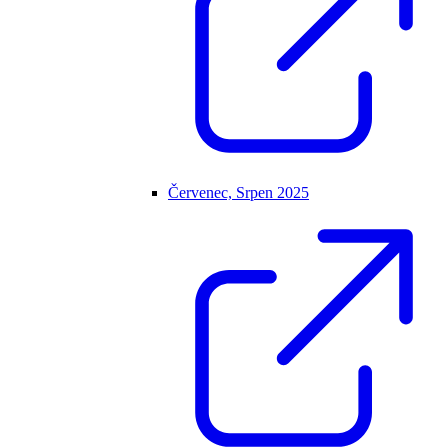
Červenec, Srpen 2025