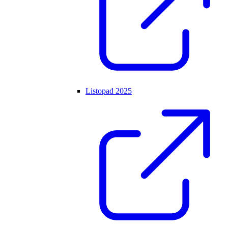
Listopad 2025