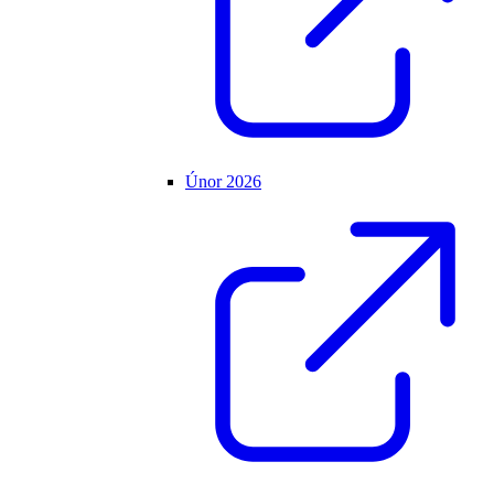
Únor 2026