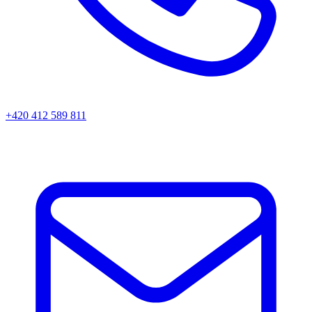
+420 412 589 811