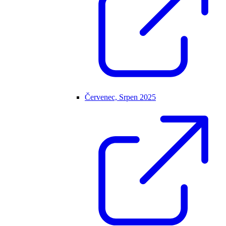
Červenec, Srpen 2025