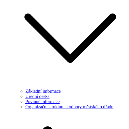
Základní informace
Úřední deska
Povinné informace
Organizační struktura a odbory městského úřadu