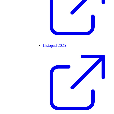
Listopad 2025