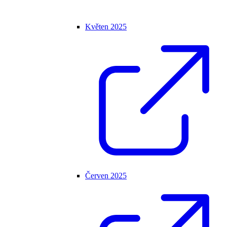
Květen 2025
Červen 2025