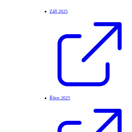
Září 2025
Říjen 2025