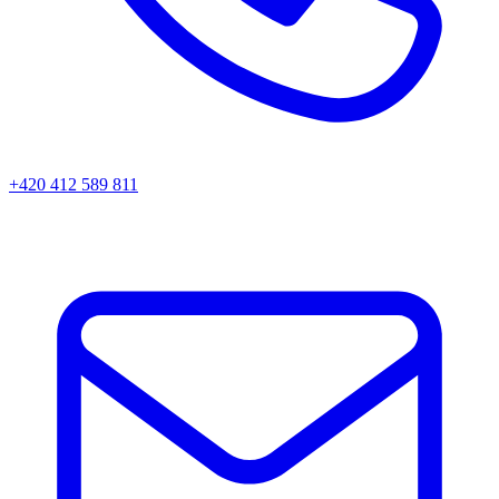
+420 412 589 811