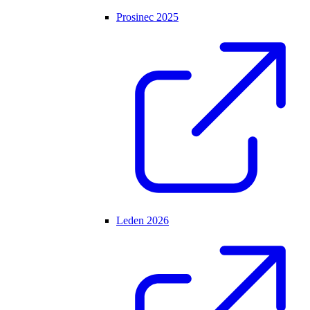
Prosinec 2025
Leden 2026