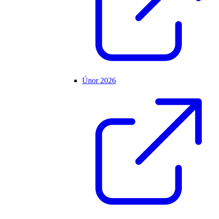
Únor 2026