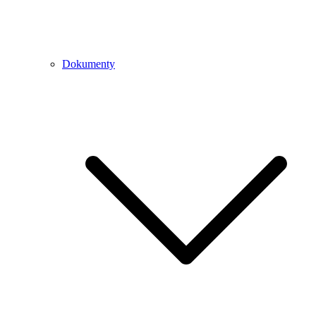
Dokumenty