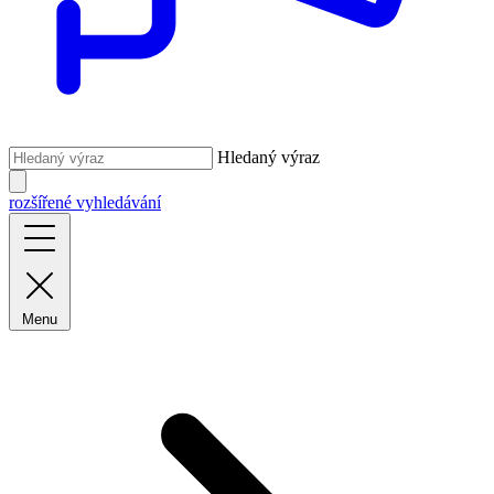
Hledaný výraz
rozšířené vyhledávání
Menu