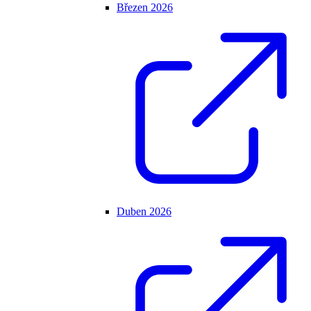
Březen 2026
Duben 2026