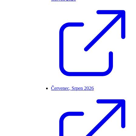
Červenec, Srpen 2026