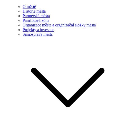
O městě
Historie města
Partnerská města
Památková zóna
Organizace města a organizační složky města
Projekty a investice
Samospráva města