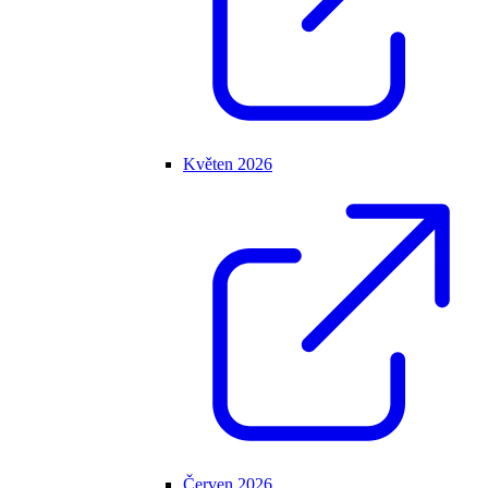
Květen 2026
Červen 2026