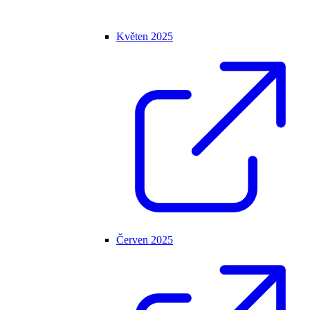
Květen 2025
Červen 2025