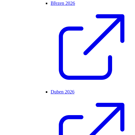
Březen 2026
Duben 2026