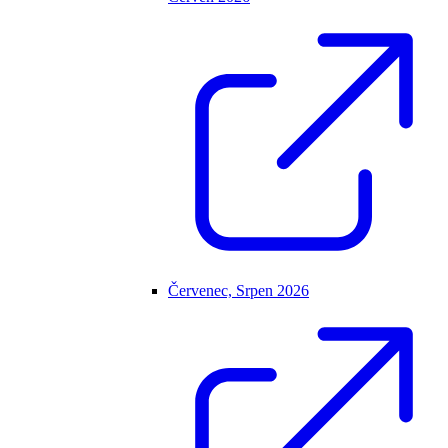
Červenec, Srpen 2026