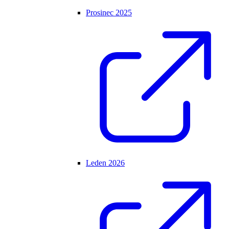
Prosinec 2025
Leden 2026