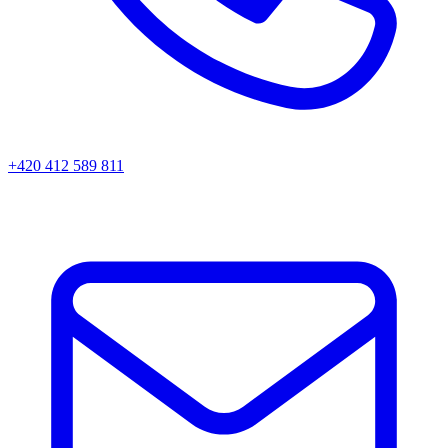
+420 412 589 811