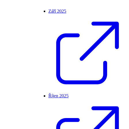
Září 2025
Říjen 2025