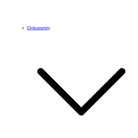
Dokumenty