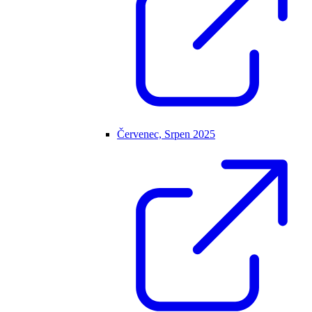
Červenec, Srpen 2025