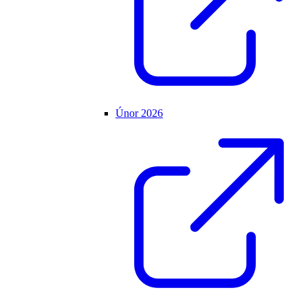
Únor 2026