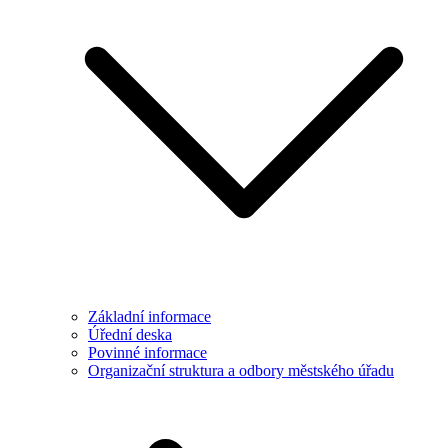
Základní informace
Úřední deska
Povinné informace
Organizační struktura a odbory městského úřadu