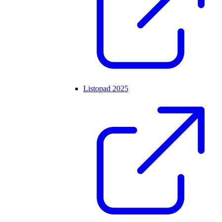
Listopad 2025