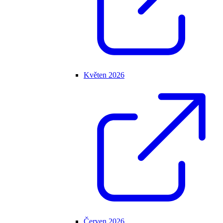
Květen 2026
Červen 2026