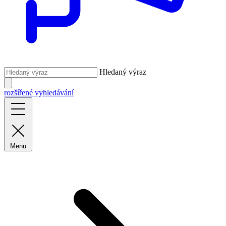
Hledaný výraz
rozšířené vyhledávání
Menu