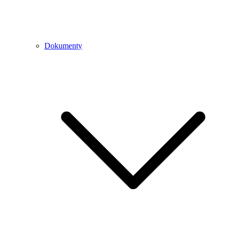
Dokumenty