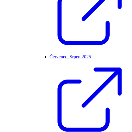
Červenec, Srpen 2025