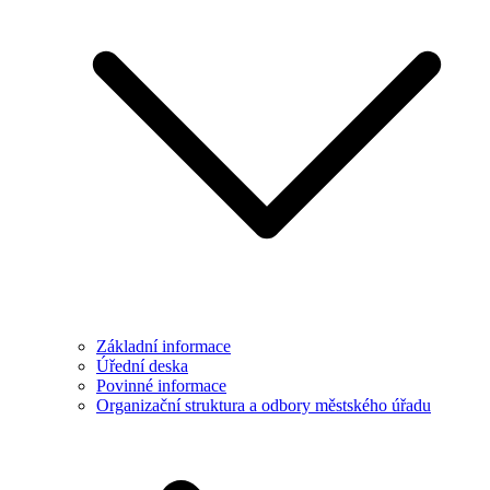
Základní informace
Úřední deska
Povinné informace
Organizační struktura a odbory městského úřadu