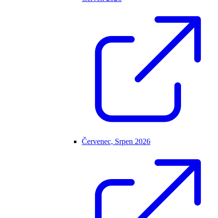
Červenec, Srpen 2026