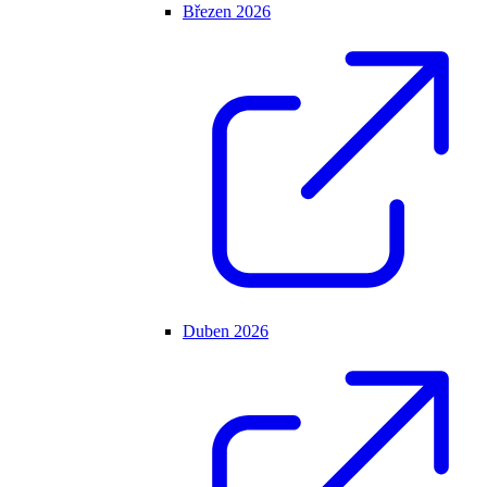
Březen 2026
Duben 2026