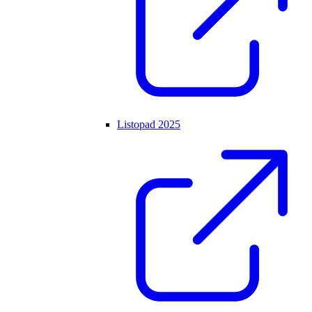
Listopad 2025