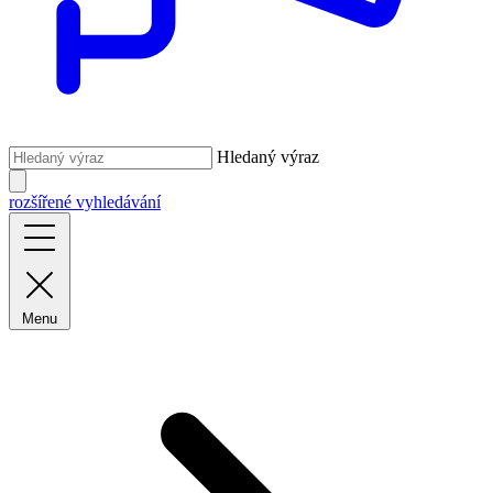
Hledaný výraz
rozšířené vyhledávání
Menu