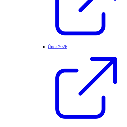
Únor 2026