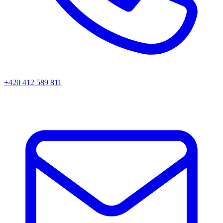
+420 412 589 811