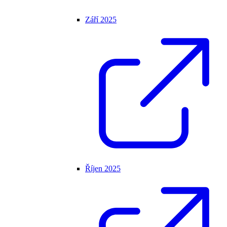
Září 2025
Říjen 2025