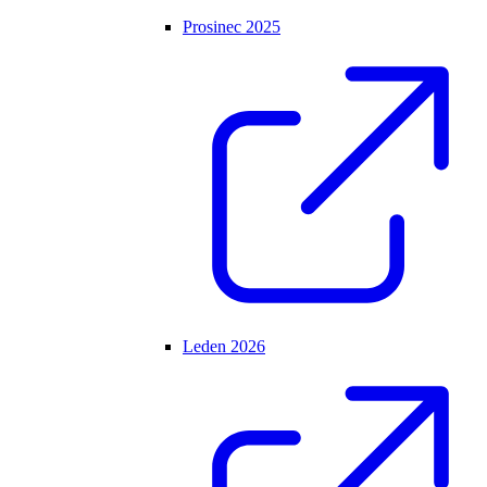
Prosinec 2025
Leden 2026