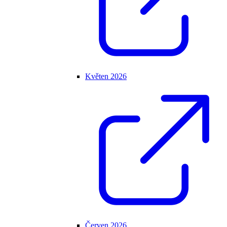
Květen 2026
Červen 2026