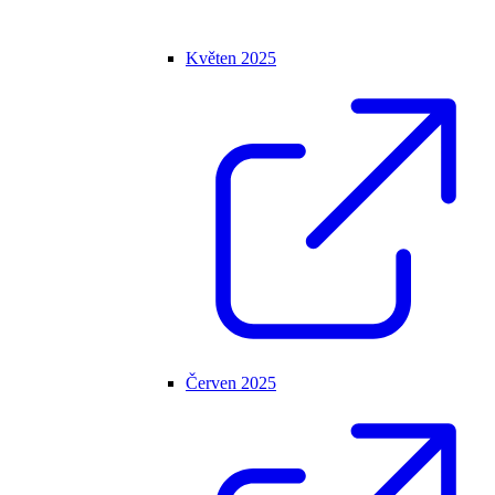
Květen 2025
Červen 2025