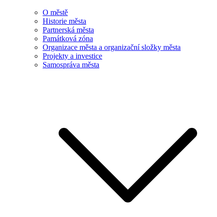
O městě
Historie města
Partnerská města
Památková zóna
Organizace města a organizační složky města
Projekty a investice
Samospráva města