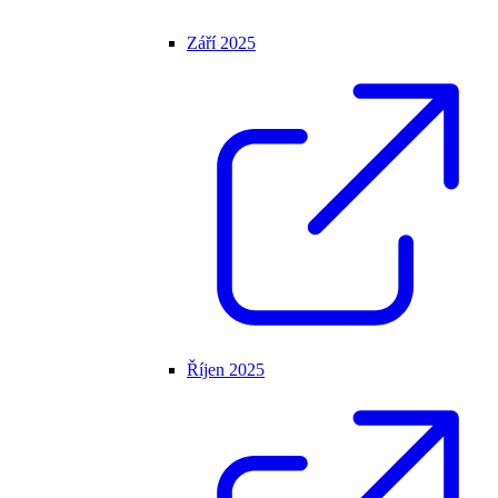
Září 2025
Říjen 2025