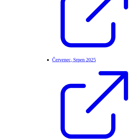
Červenec, Srpen 2025