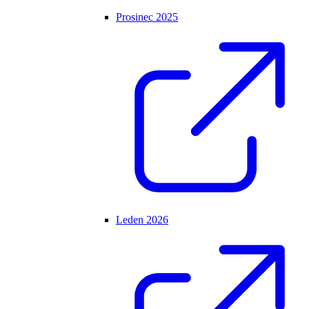
Prosinec 2025
Leden 2026