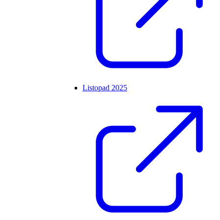
Listopad 2025