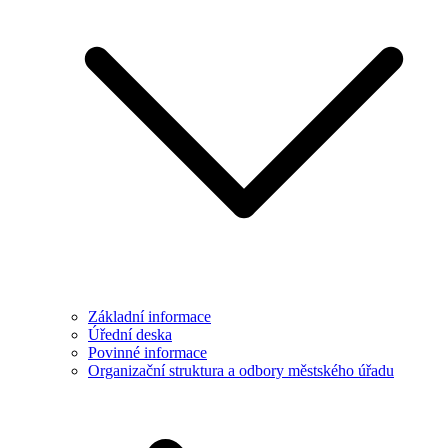
Základní informace
Úřední deska
Povinné informace
Organizační struktura a odbory městského úřadu