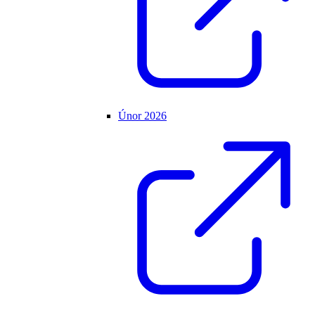
Únor 2026