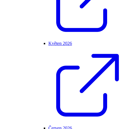
Květen 2026
Červen 2026