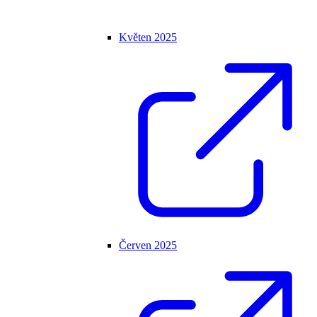
Květen 2025
Červen 2025