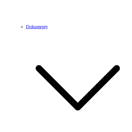
Dokumenty