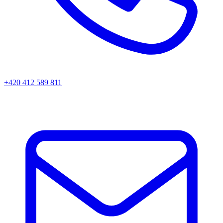
+420 412 589 811