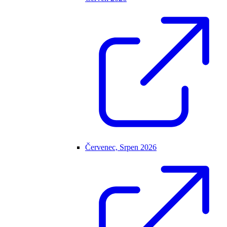
Červenec, Srpen 2026