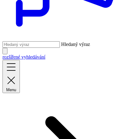
Hledaný výraz
rozšířené vyhledávání
Menu