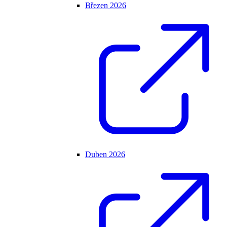
Březen 2026
Duben 2026