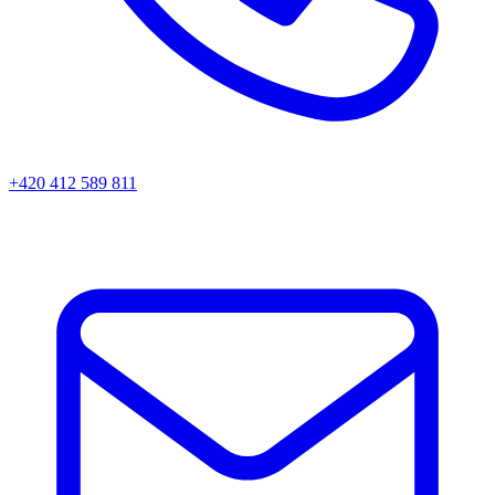
+420 412 589 811