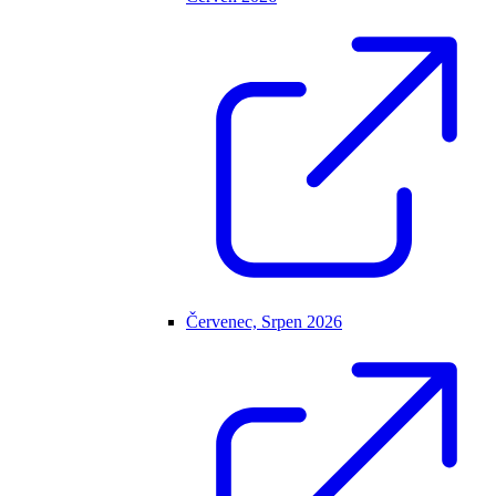
Červenec, Srpen 2026