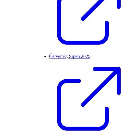
Červenec, Srpen 2025