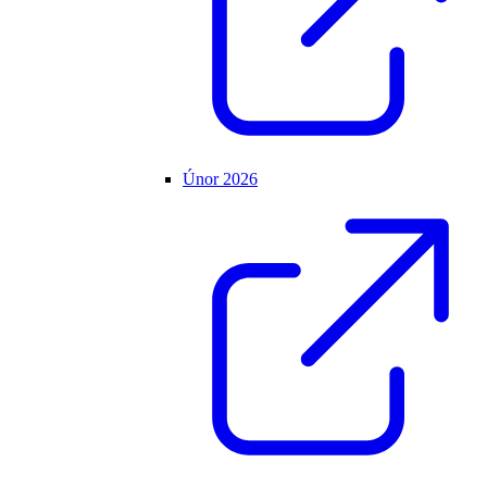
Únor 2026