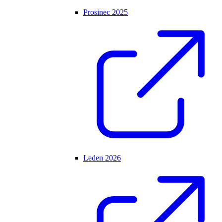
Prosinec 2025
Leden 2026