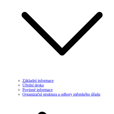
Základní informace
Úřední deska
Povinné informace
Organizační struktura a odbory městského úřadu