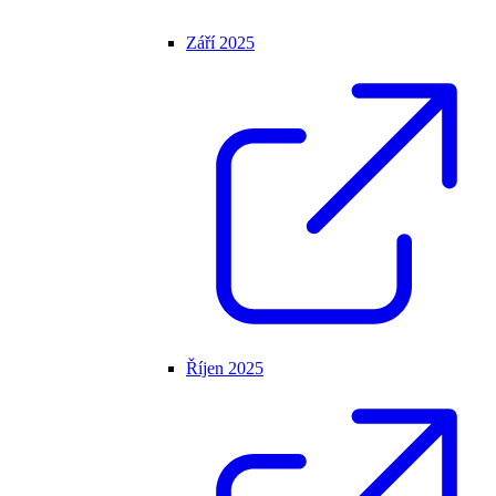
Září 2025
Říjen 2025