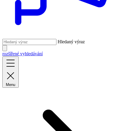
Hledaný výraz
rozšířené vyhledávání
Menu