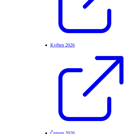
Květen 2026
Červen 2026