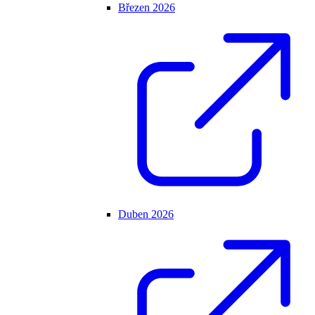
Březen 2026
Duben 2026