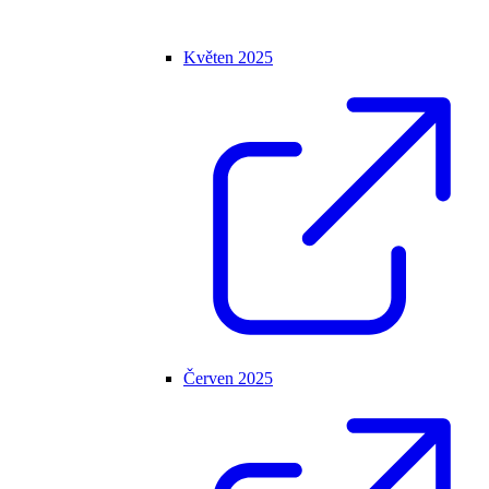
Květen 2025
Červen 2025