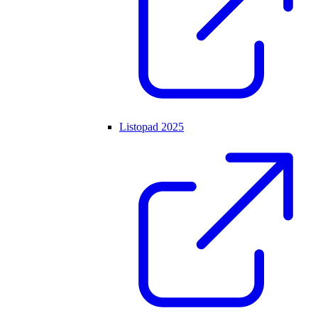
Listopad 2025