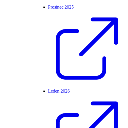
Prosinec 2025
Leden 2026