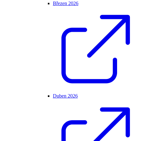
Březen 2026
Duben 2026