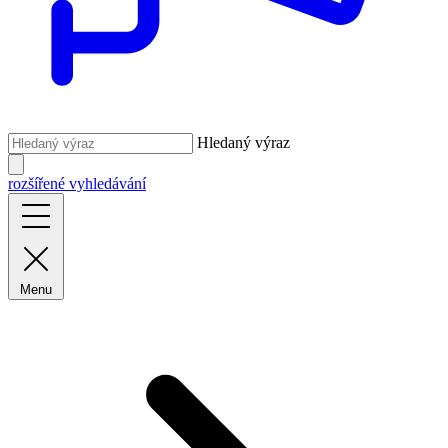
Hledaný výraz
rozšířené vyhledávání
Menu