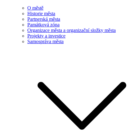
O městě
Historie města
Partnerská města
Památková zóna
Organizace města a organizační složky města
Projekty a investice
Samospráva města