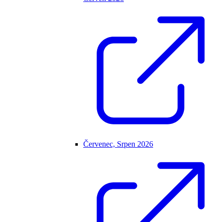
Červenec, Srpen 2026