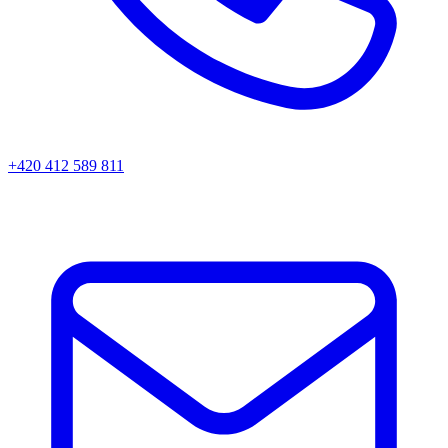
+420 412 589 811