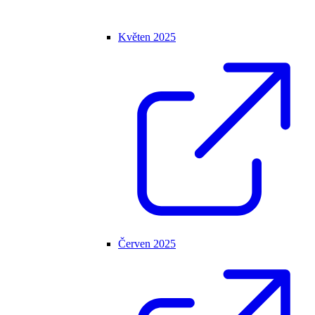
Květen 2025
Červen 2025