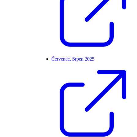
Červenec, Srpen 2025