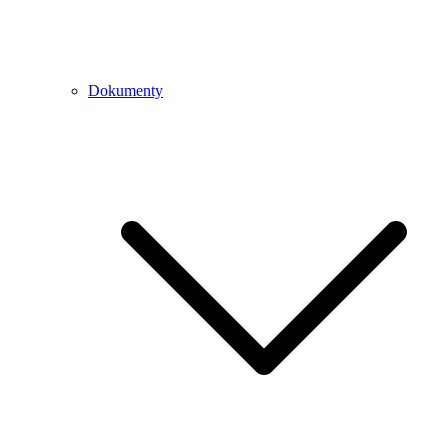
Dokumenty