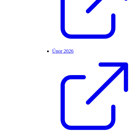
Únor 2026