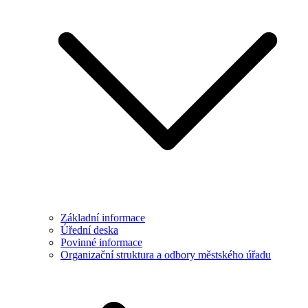
Základní informace
Úřední deska
Povinné informace
Organizační struktura a odbory městského úřadu