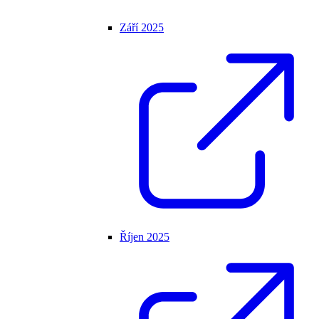
Září 2025
Říjen 2025