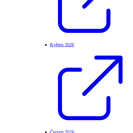
Květen 2026
Červen 2026