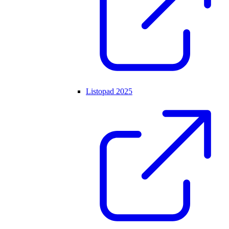
Listopad 2025