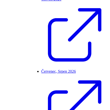
Červenec, Srpen 2026