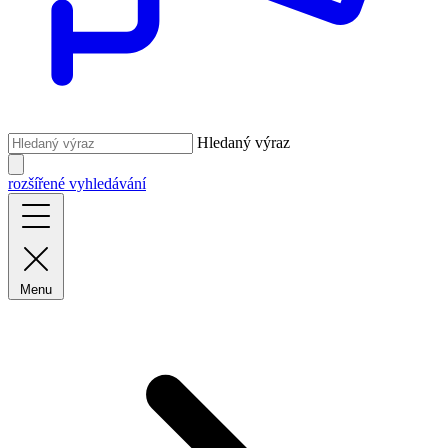
Hledaný výraz
rozšířené vyhledávání
Menu