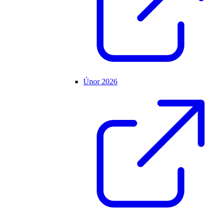
Únor 2026