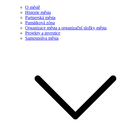
O městě
Historie města
Partnerská města
Památková zóna
Organizace města a organizační složky města
Projekty a investice
Samospráva města