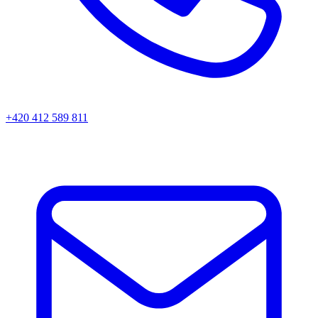
+420 412 589 811