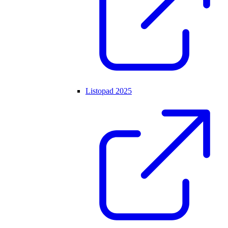
Listopad 2025