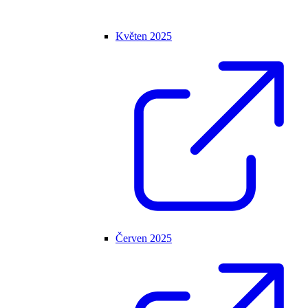
Květen 2025
Červen 2025