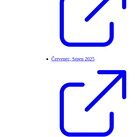
Červenec, Srpen 2025