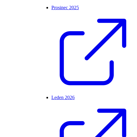
Prosinec 2025
Leden 2026