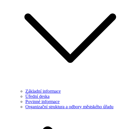
Základní informace
Úřední deska
Povinné informace
Organizační struktura a odbory městského úřadu