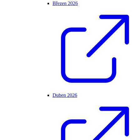
Březen 2026
Duben 2026