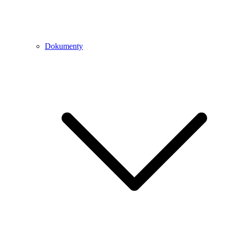
Dokumenty