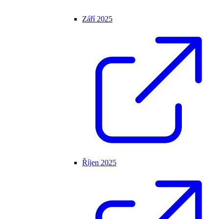
Září 2025
Říjen 2025