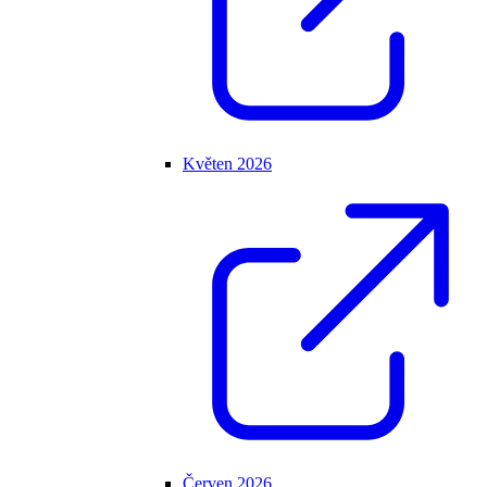
Květen 2026
Červen 2026