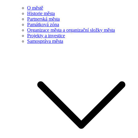
O městě
Historie města
Partnerská města
Památková zóna
Organizace města a organizační složky města
Projekty a investice
Samospráva města