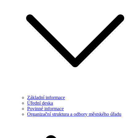
Základní informace
Úřední deska
Povinné informace
Organizační struktura a odbory městského úřadu