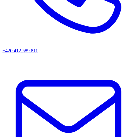
+420 412 589 811