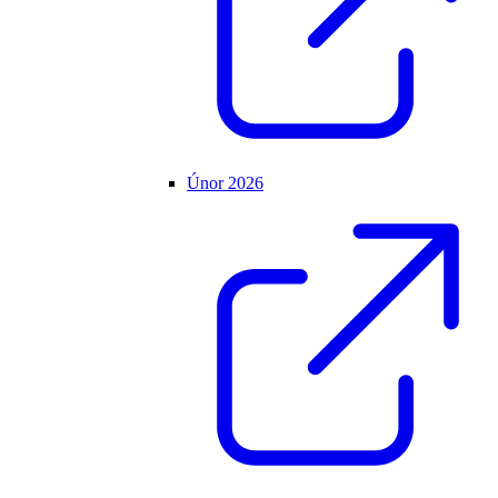
Únor 2026