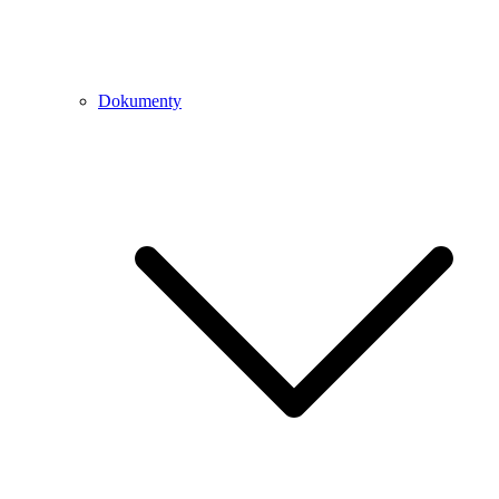
Dokumenty