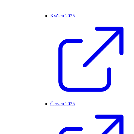
Květen 2025
Červen 2025