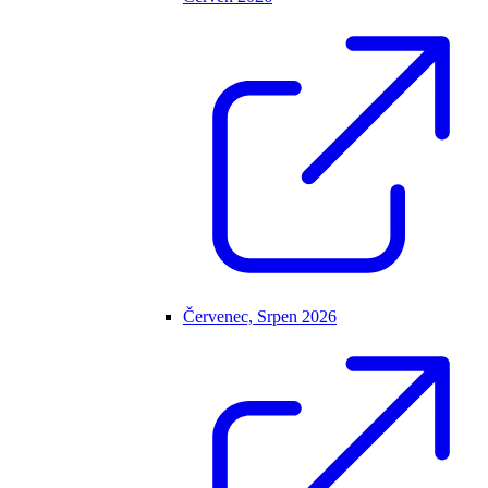
Červenec, Srpen 2026