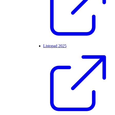
Listopad 2025