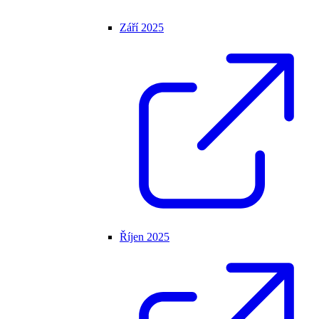
Září 2025
Říjen 2025