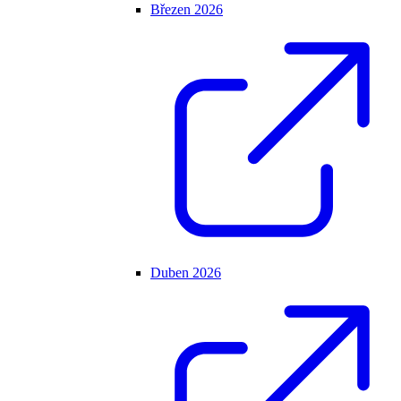
Březen 2026
Duben 2026