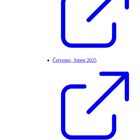
Červenec, Srpen 2025