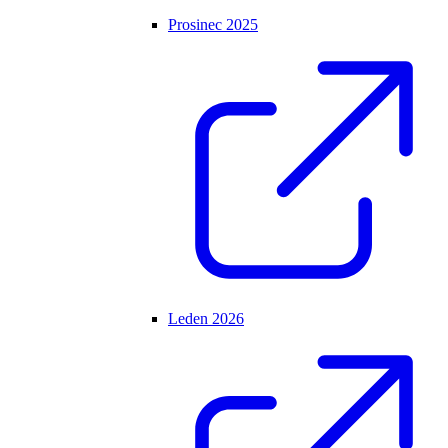
Prosinec 2025
Leden 2026