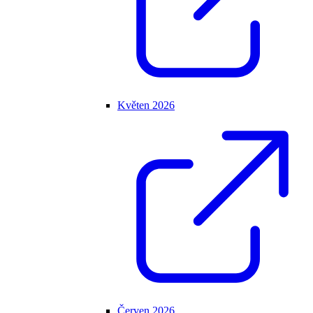
Květen 2026
Červen 2026