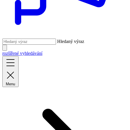
Hledaný výraz
rozšířené vyhledávání
Menu