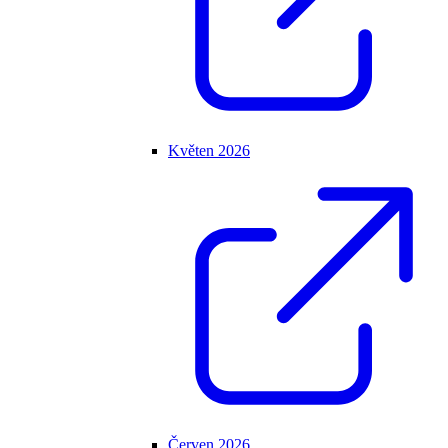
Květen 2026
Červen 2026