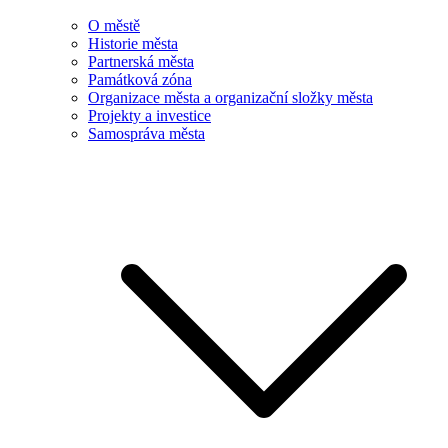
O městě
Historie města
Partnerská města
Památková zóna
Organizace města a organizační složky města
Projekty a investice
Samospráva města