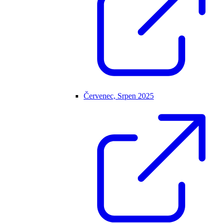
Červenec, Srpen 2025