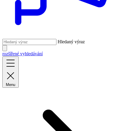
Hledaný výraz
rozšířené vyhledávání
Menu