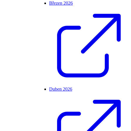
Březen 2026
Duben 2026