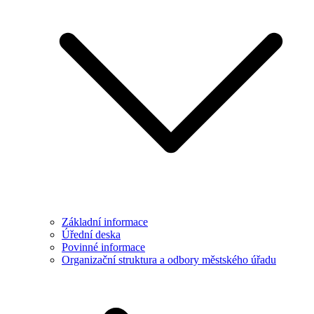
Základní informace
Úřední deska
Povinné informace
Organizační struktura a odbory městského úřadu