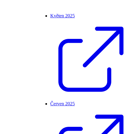
Květen 2025
Červen 2025