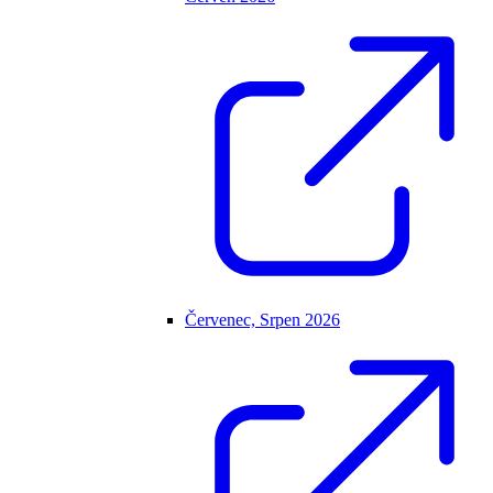
Červenec, Srpen 2026