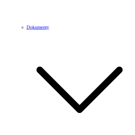
Dokumenty