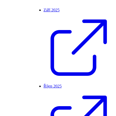
Září 2025
Říjen 2025