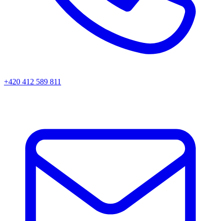
+420 412 589 811