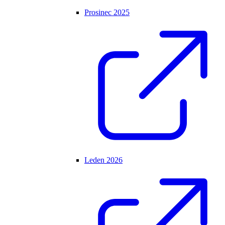
Prosinec 2025
Leden 2026