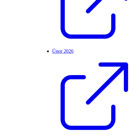
Únor 2026