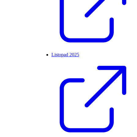
Listopad 2025