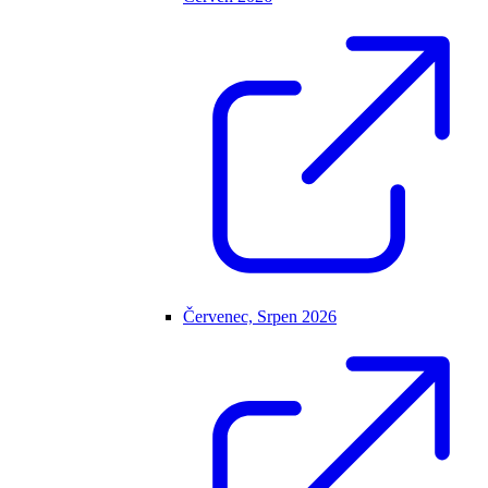
Červenec, Srpen 2026