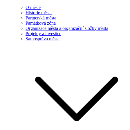
O městě
Historie města
Partnerská města
Památková zóna
Organizace města a organizační složky města
Projekty a investice
Samospráva města