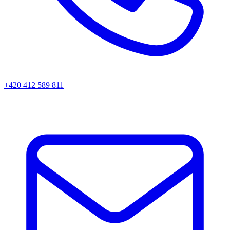
+420 412 589 811