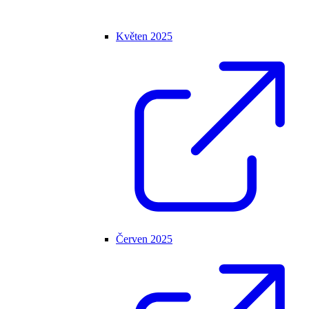
Květen 2025
Červen 2025