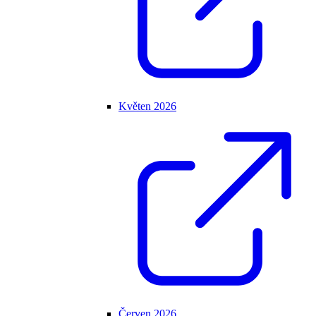
Květen 2026
Červen 2026