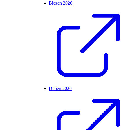
Březen 2026
Duben 2026