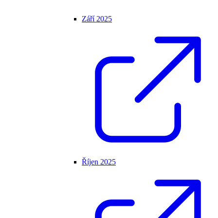
Září 2025
Říjen 2025