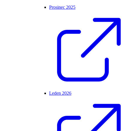
Prosinec 2025
Leden 2026