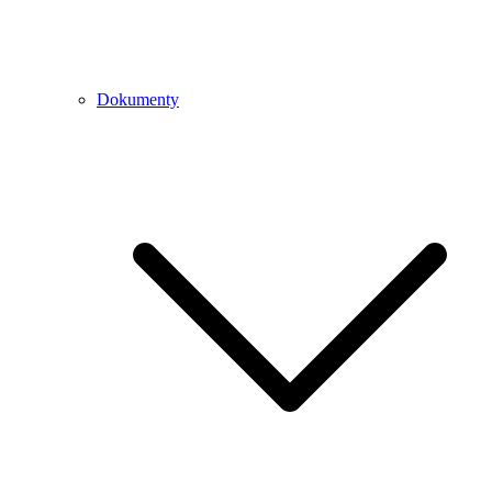
Dokumenty