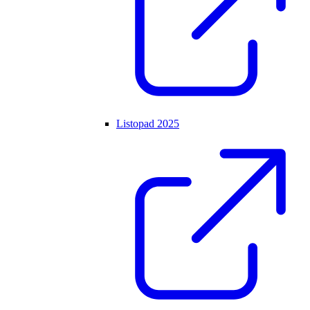
Listopad 2025