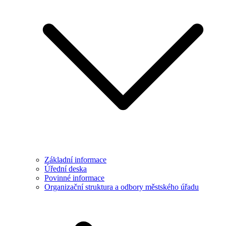
Základní informace
Úřední deska
Povinné informace
Organizační struktura a odbory městského úřadu