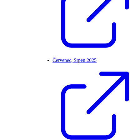
Červenec, Srpen 2025