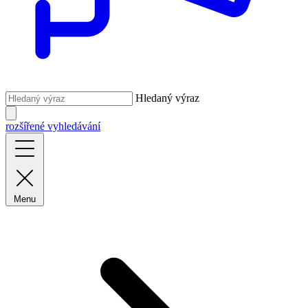
Hledaný výraz
rozšířené vyhledávání
Menu