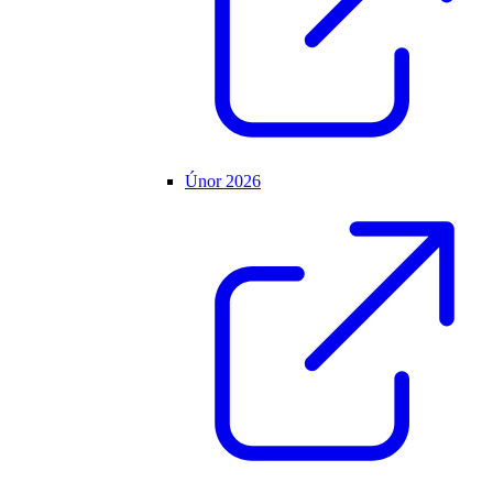
Únor 2026