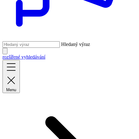
Hledaný výraz
rozšířené vyhledávání
Menu