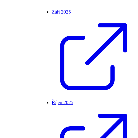
Září 2025
Říjen 2025