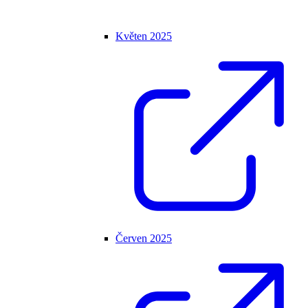
Květen 2025
Červen 2025