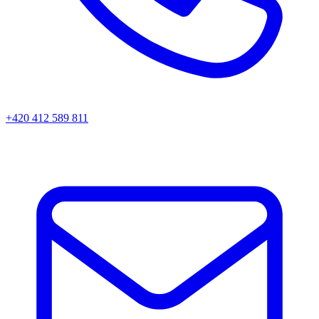
+420 412 589 811