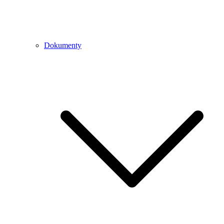
Dokumenty