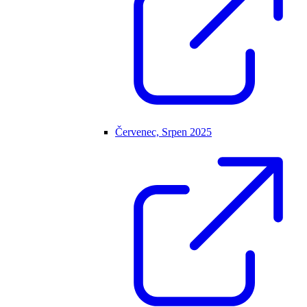
Červenec, Srpen 2025