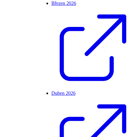
Březen 2026
Duben 2026