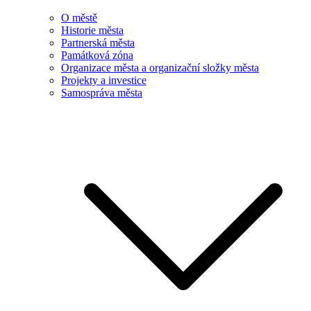
O městě
Historie města
Partnerská města
Památková zóna
Organizace města a organizační složky města
Projekty a investice
Samospráva města