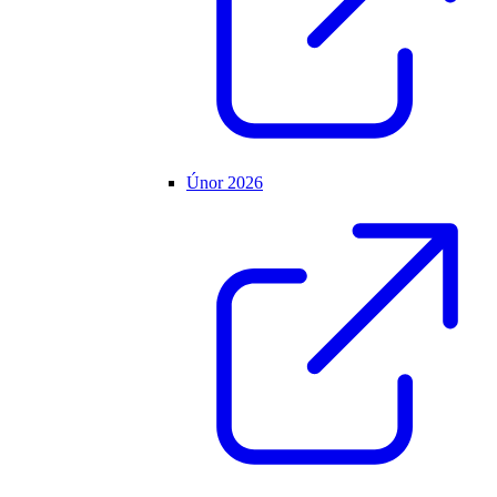
Únor 2026