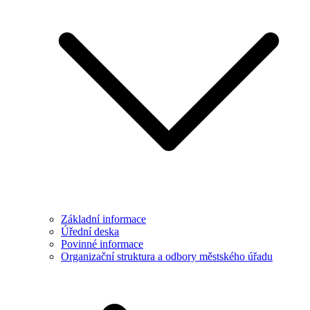
Základní informace
Úřední deska
Povinné informace
Organizační struktura a odbory městského úřadu