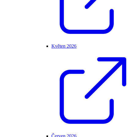
Květen 2026
Červen 2026