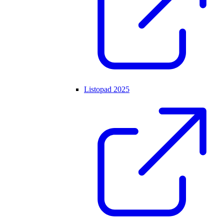
Listopad 2025