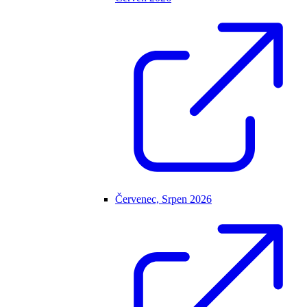
Červenec, Srpen 2026