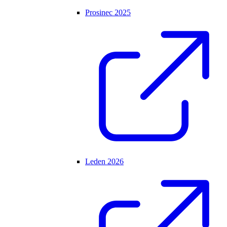
Prosinec 2025
Leden 2026