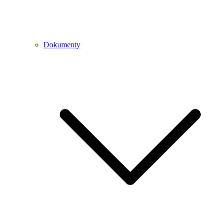
Dokumenty