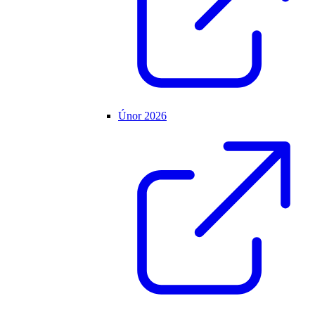
Únor 2026