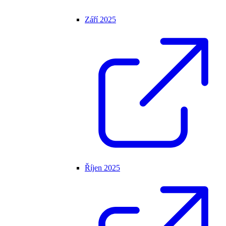
Září 2025
Říjen 2025