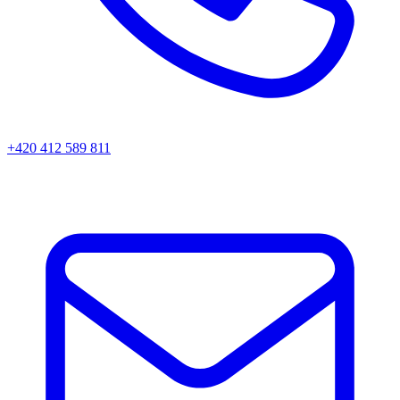
+420 412 589 811