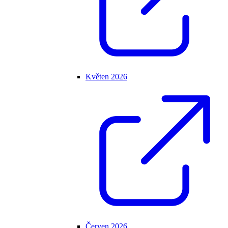
Květen 2026
Červen 2026