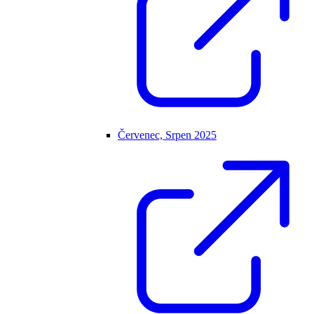
Červenec, Srpen 2025