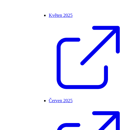
Květen 2025
Červen 2025