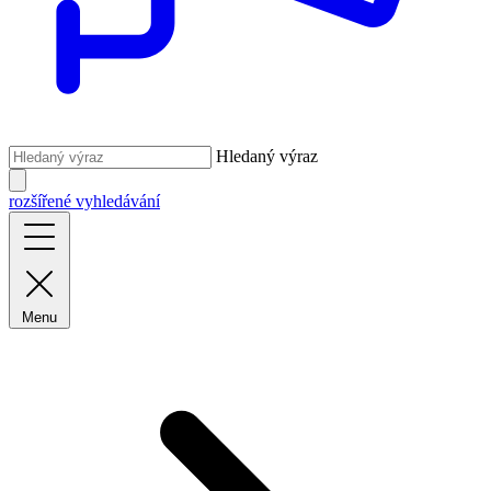
Hledaný výraz
rozšířené vyhledávání
Menu