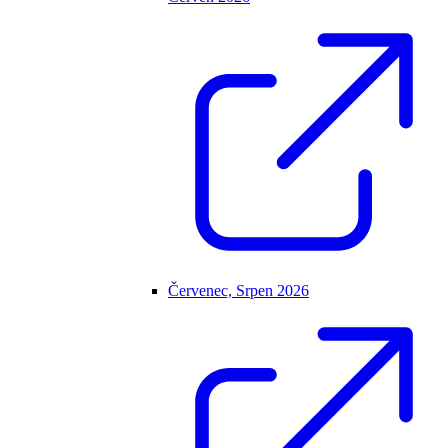
Červenec, Srpen 2026