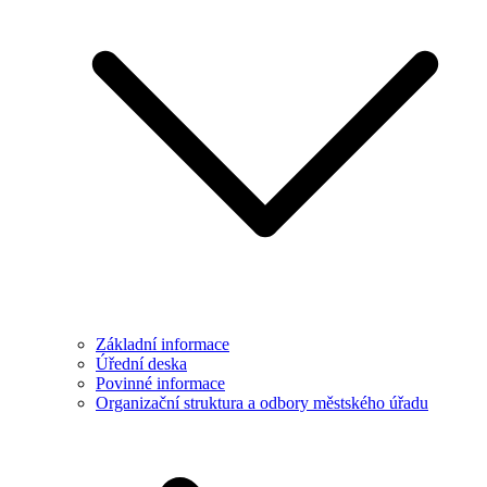
Základní informace
Úřední deska
Povinné informace
Organizační struktura a odbory městského úřadu