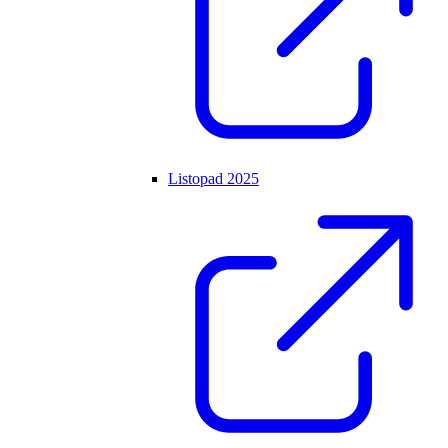
Listopad 2025