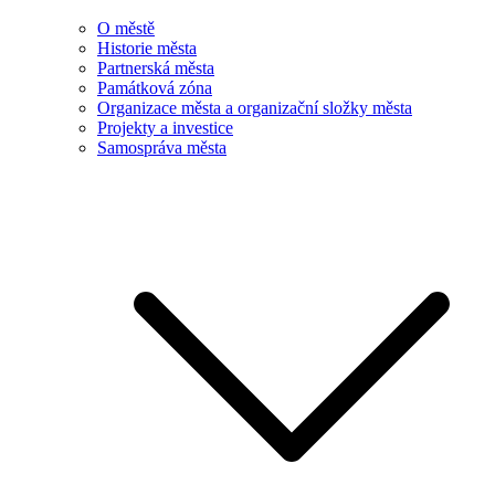
O městě
Historie města
Partnerská města
Památková zóna
Organizace města a organizační složky města
Projekty a investice
Samospráva města