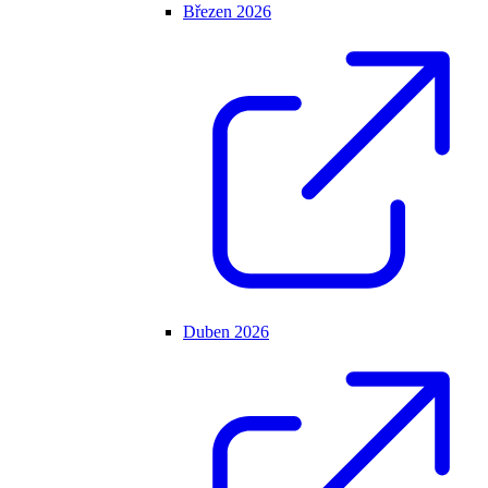
Březen 2026
Duben 2026