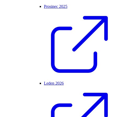
Prosinec 2025
Leden 2026