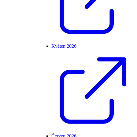
Květen 2026
Červen 2026