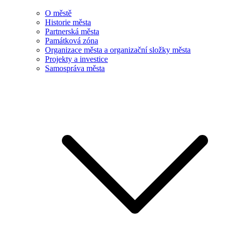
O městě
Historie města
Partnerská města
Památková zóna
Organizace města a organizační složky města
Projekty a investice
Samospráva města