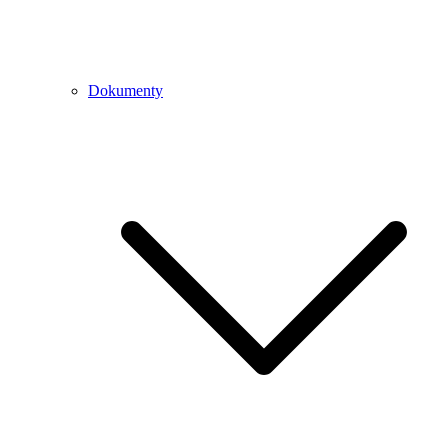
Dokumenty