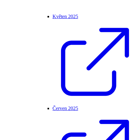
Květen 2025
Červen 2025