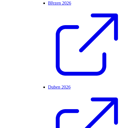
Březen 2026
Duben 2026