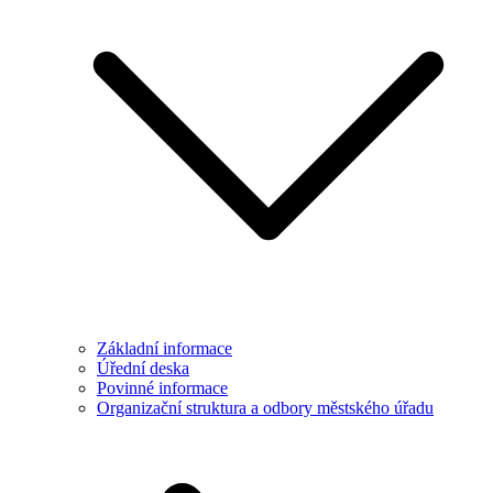
Základní informace
Úřední deska
Povinné informace
Organizační struktura a odbory městského úřadu