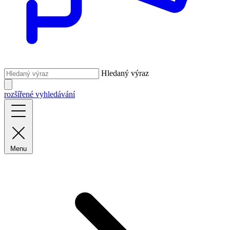
Hledaný výraz
rozšířené vyhledávání
Menu