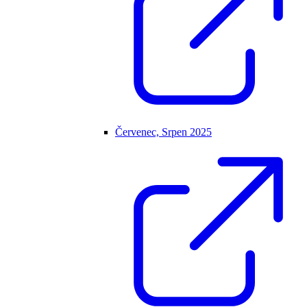
Červenec, Srpen 2025