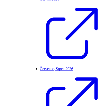
Červenec, Srpen 2026