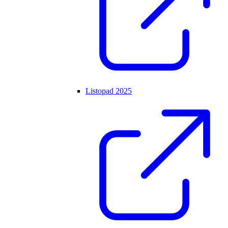
Listopad 2025