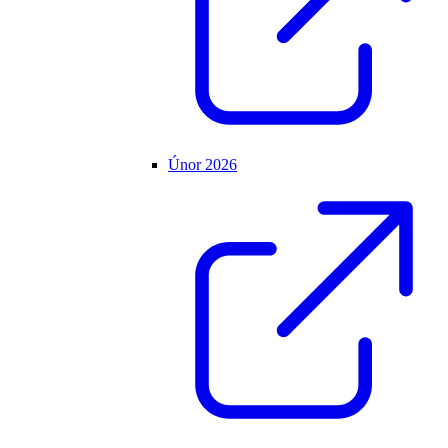
Únor 2026