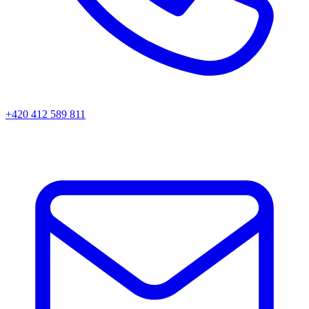
+420 412 589 811