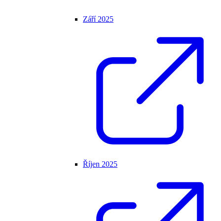
Září 2025
Říjen 2025