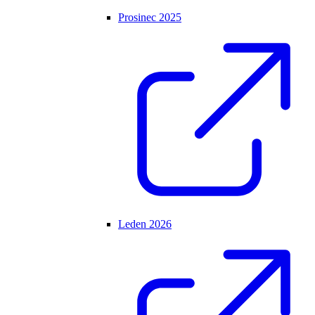
Prosinec 2025
Leden 2026