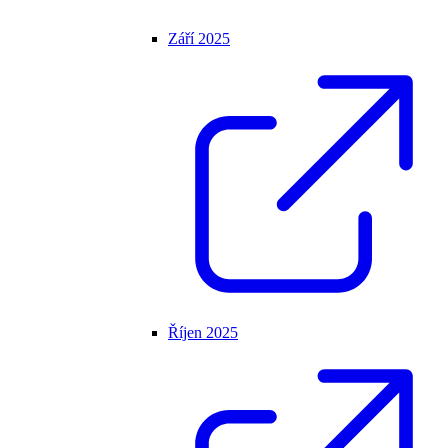
Září 2025
Říjen 2025