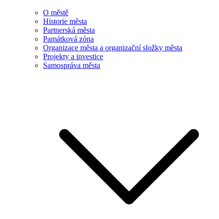
O městě
Historie města
Partnerská města
Památková zóna
Organizace města a organizační složky města
Projekty a investice
Samospráva města