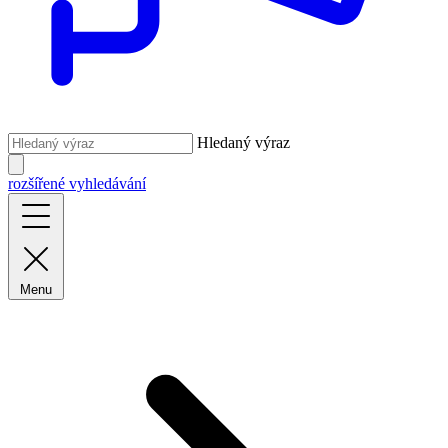
Hledaný výraz
rozšířené vyhledávání
Menu