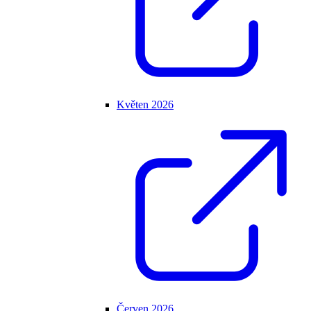
Květen 2026
Červen 2026