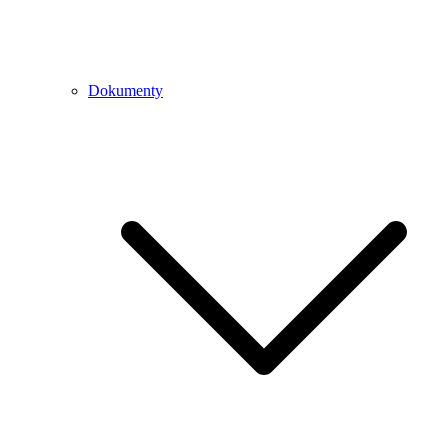
Dokumenty