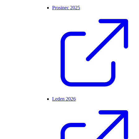
Prosinec 2025
Leden 2026