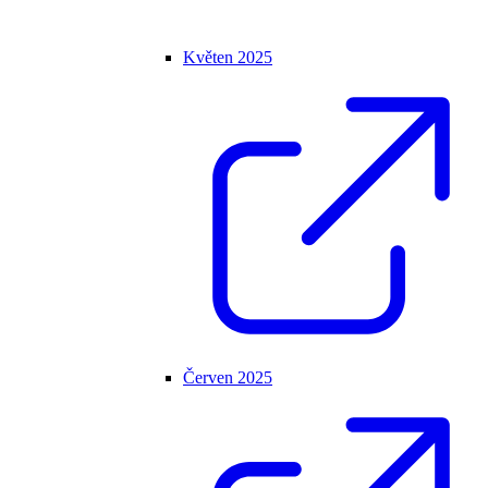
Květen 2025
Červen 2025