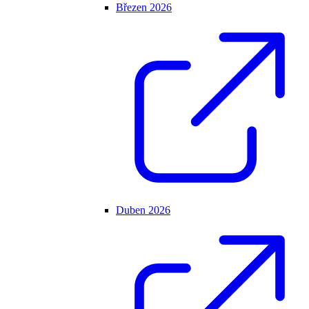
Březen 2026
Duben 2026