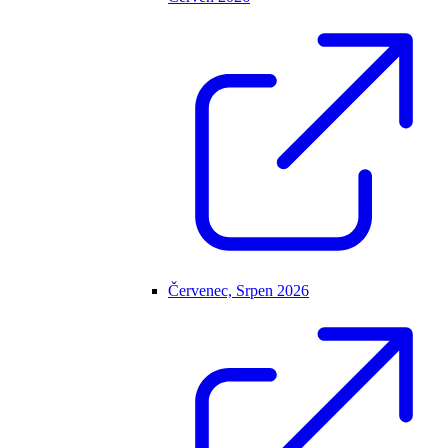
Červenec, Srpen 2026