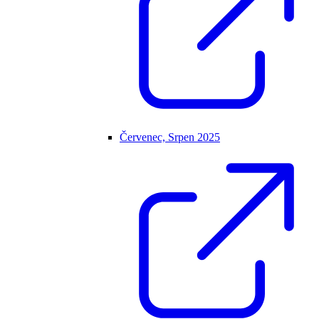
Červenec, Srpen 2025