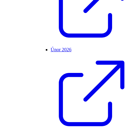
Únor 2026