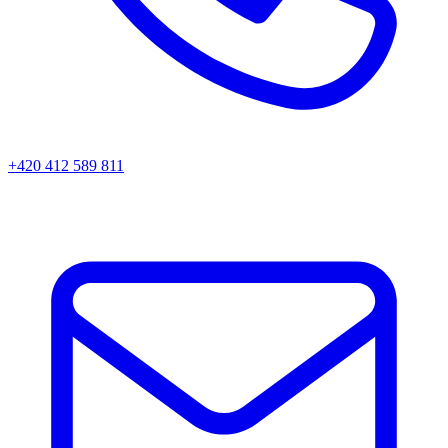
+420 412 589 811