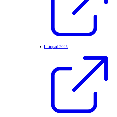
Listopad 2025