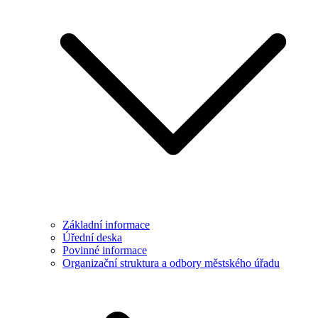
Základní informace
Úřední deska
Povinné informace
Organizační struktura a odbory městského úřadu