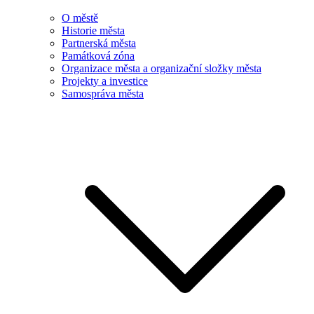
O městě
Historie města
Partnerská města
Památková zóna
Organizace města a organizační složky města
Projekty a investice
Samospráva města