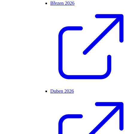
Březen 2026
Duben 2026