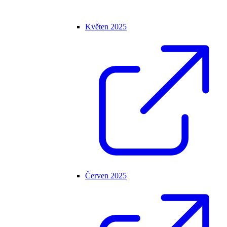
Květen 2025
Červen 2025