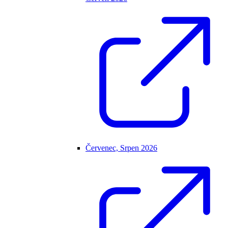
Červenec, Srpen 2026