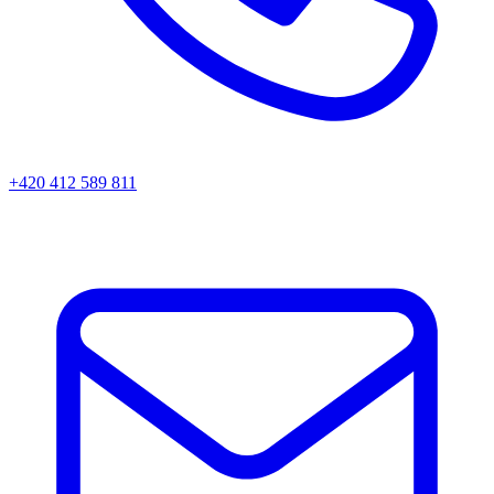
+420 412 589 811