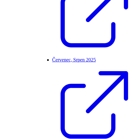
Červenec, Srpen 2025