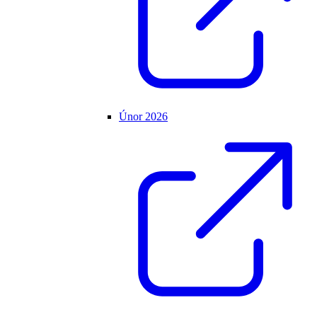
Únor 2026