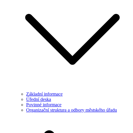
Základní informace
Úřední deska
Povinné informace
Organizační struktura a odbory městského úřadu