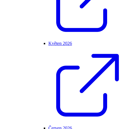
Květen 2026
Červen 2026