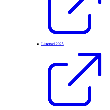
Listopad 2025