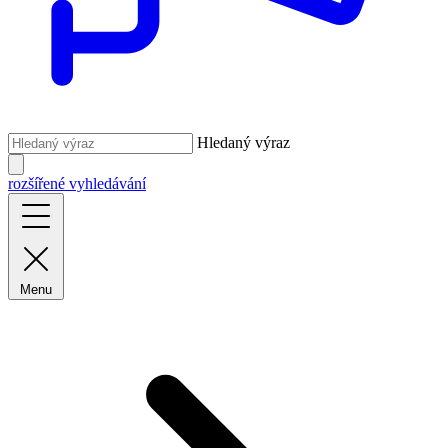
Hledaný výraz
rozšířené vyhledávání
Menu