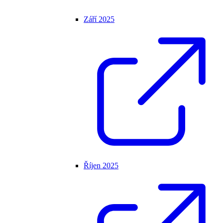
Září 2025
Říjen 2025