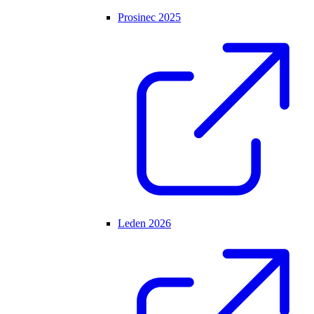
Prosinec 2025
Leden 2026