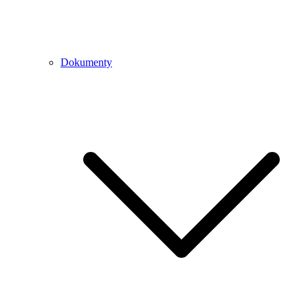
Dokumenty