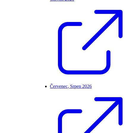
Červenec, Srpen 2026