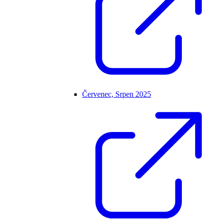
Červenec, Srpen 2025