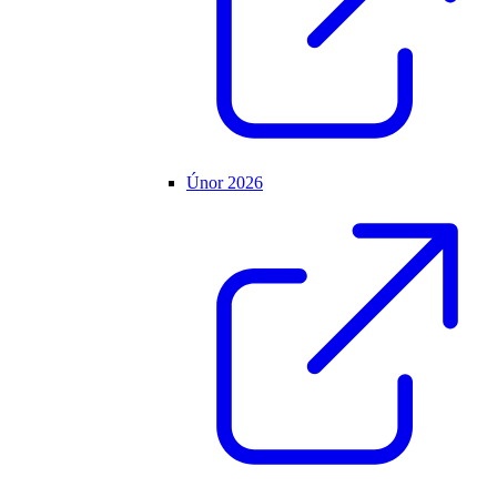
Únor 2026