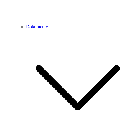
Dokumenty