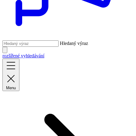
Hledaný výraz
rozšířené vyhledávání
Menu