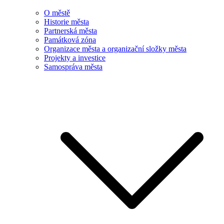
O městě
Historie města
Partnerská města
Památková zóna
Organizace města a organizační složky města
Projekty a investice
Samospráva města