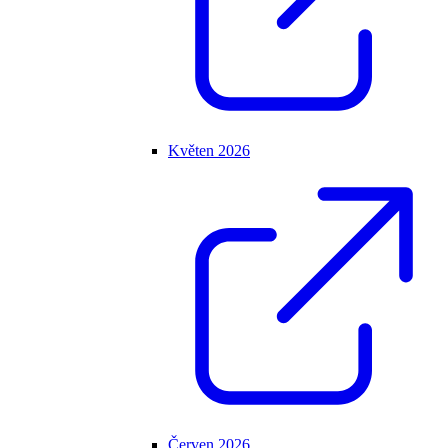
Květen 2026
Červen 2026