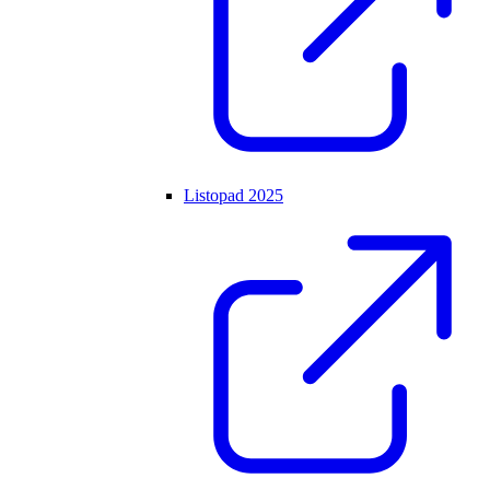
Listopad 2025