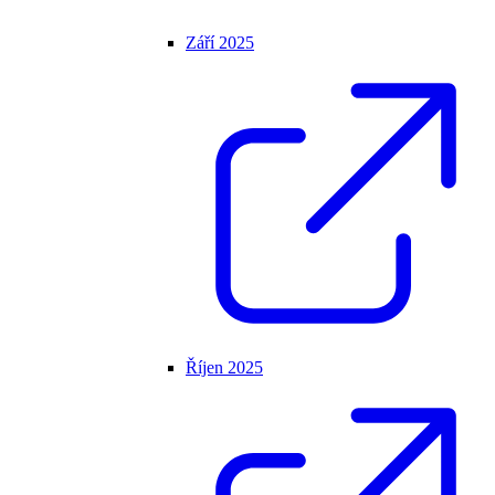
Září 2025
Říjen 2025