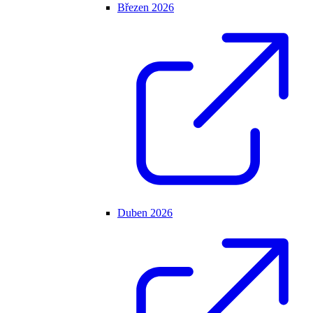
Březen 2026
Duben 2026