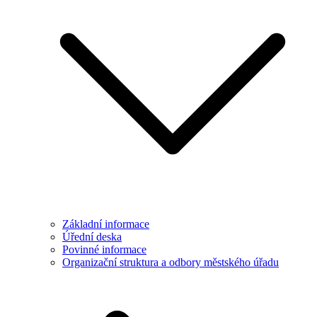
Základní informace
Úřední deska
Povinné informace
Organizační struktura a odbory městského úřadu