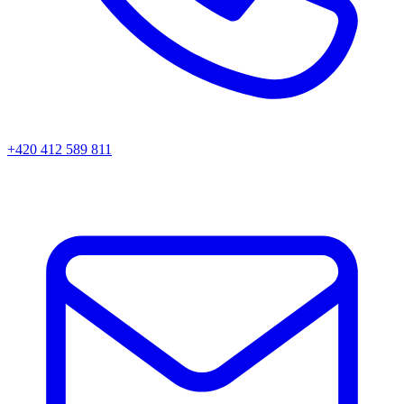
+420 412 589 811