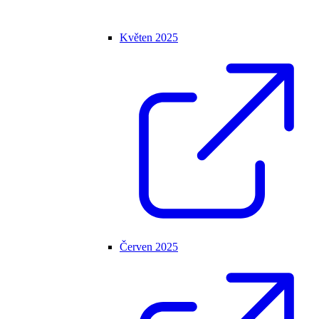
Květen 2025
Červen 2025