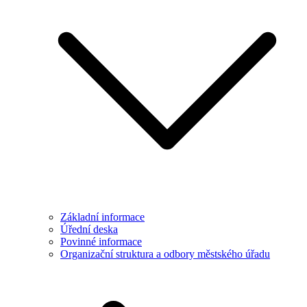
Základní informace
Úřední deska
Povinné informace
Organizační struktura a odbory městského úřadu