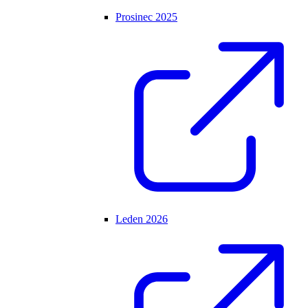
Prosinec 2025
Leden 2026