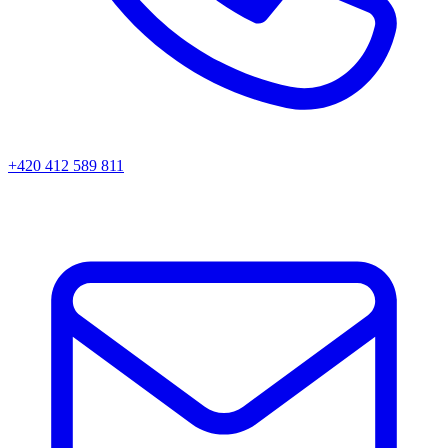
+420 412 589 811