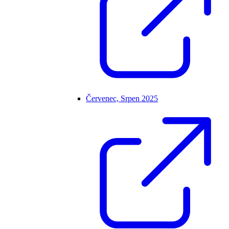
Červenec, Srpen 2025