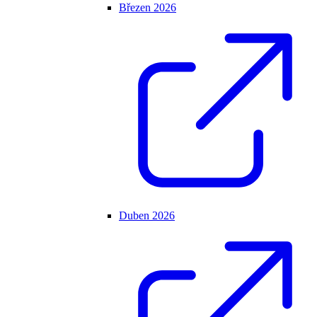
Březen 2026
Duben 2026