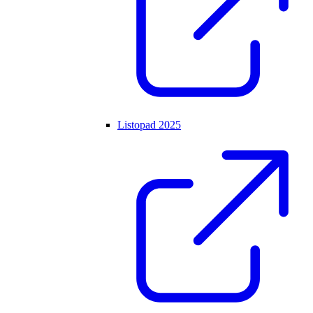
Listopad 2025