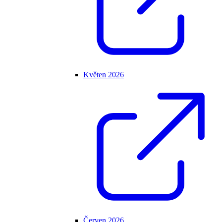
Květen 2026
Červen 2026