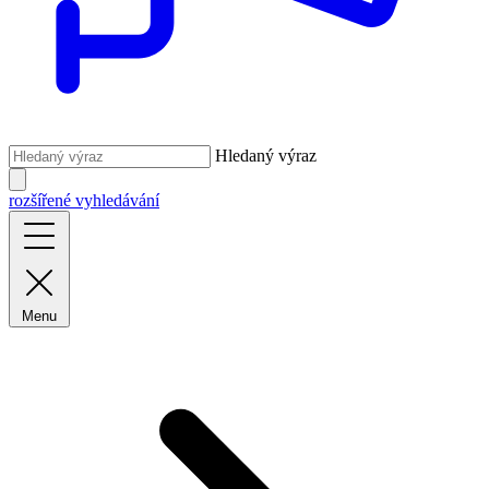
Hledaný výraz
rozšířené vyhledávání
Menu