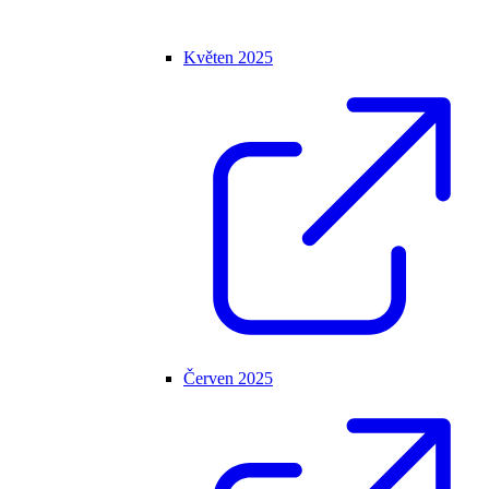
Květen 2025
Červen 2025