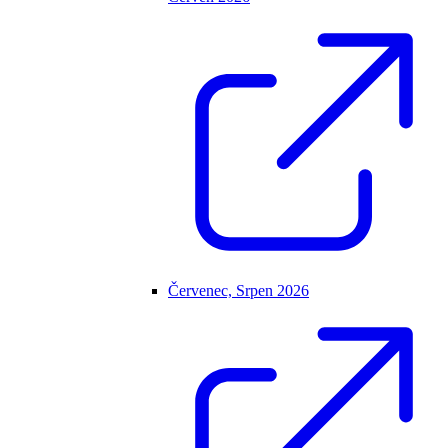
Červenec, Srpen 2026