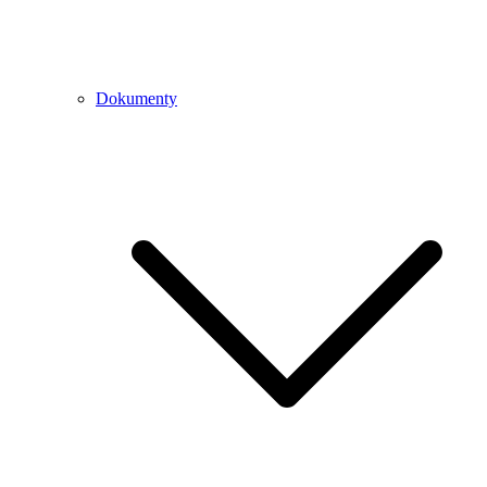
Dokumenty