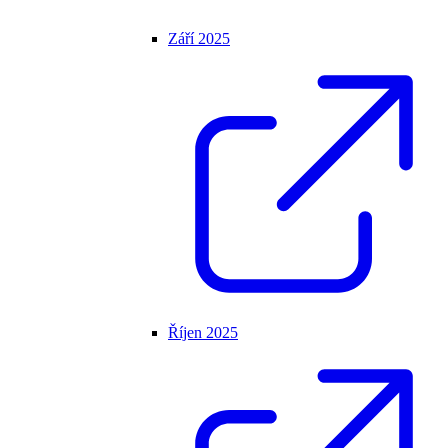
Září 2025
Říjen 2025