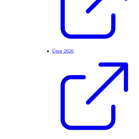
Únor 2026